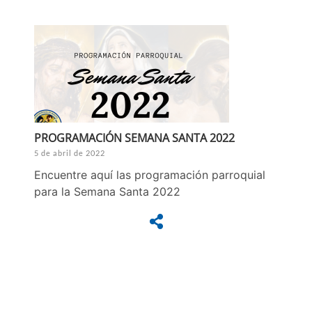
PROGRAMACIÓN SEMANA SANTA 2022
5 de abril de 2022
Encuentre aquí las programación parroquial
para la Semana Santa 2022