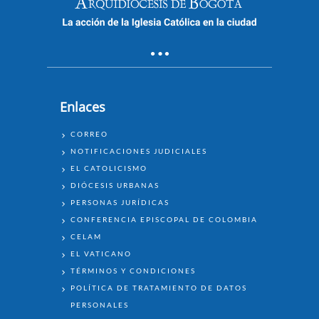
Enlaces
ENLACES
CORREO
NOTIFICACIONES JUDICIALES
EL CATOLICISMO
DIÓCESIS URBANAS
PERSONAS JURÍDICAS
CONFERENCIA EPISCOPAL DE COLOMBIA
CELAM
EL VATICANO
TÉRMINOS Y CONDICIONES
POLÍTICA DE TRATAMIENTO DE DATOS
PERSONALES